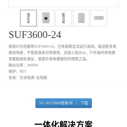
SUF3600-24
很高兴为您推荐SUF3600-24，它性能稳定且运行高效，能适配多类
使用场景，不管是居家日常使用，还是小型办公、户外临时供电需
求都能轻松满足，是提升用电便捷性的理想之选。
输出功率：3600W
保护：IP21
充电：交流电源+太阳能
SU-AIO3608规格书 | 下载